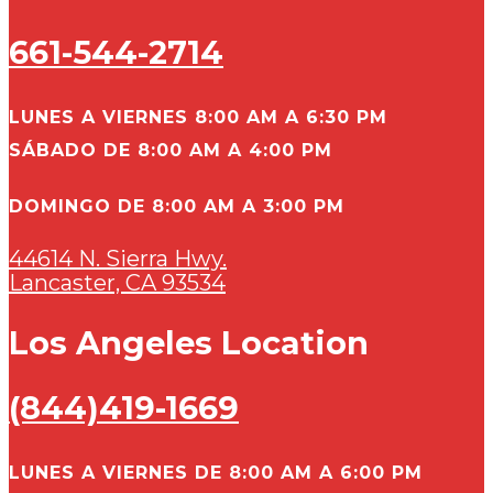
661-544-2714
LUNES A VIERNES 8:00 AM A 6:30 PM
SÁBADO DE 8:00 AM A 4:00 PM
DOMINGO DE 8:00 AM A 3:00 PM
44614 N. Sierra Hwy.
Lancaster, CA 93534
Los Angeles Location
(844)419-1669
LUNES A VIERNES DE 8:00 AM A 6:00 PM