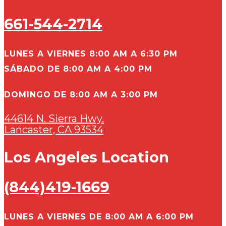
661-544-2714
LUNES A VIERNES 8:00 AM A 6:30 PM
SÁBADO DE 8:00 AM A 4:00 PM
DOMINGO DE 8:00 AM A 3:00 PM
44614 N. Sierra Hwy.
Lancaster, CA 93534
Los Angeles Location
(844)419-1669
LUNES A VIERNES DE 8:00 AM A 6:00 PM