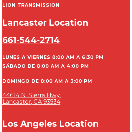
LION TRANSMISSION
Lancaster Location
661-544-2714
LUNES A VIERNES 8:00 AM A 6:30 PM
SÁBADO DE 8:00 AM A 4:00 PM
DOMINGO DE 8:00 AM A 3:00 PM
44614 N. Sierra Hwy.
Lancaster, CA 93534
Los Angeles Location