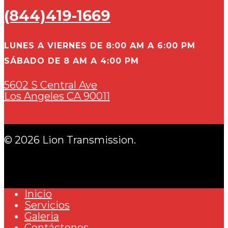
(844)419-1669
LUNES A VIERNES DE 8:00 AM A 6:00 PM
SÁBADO DE 8 AM A 4:00 PM
5602 S Central Ave
Los Angeles CA 90011
© 2026 Lion Transmission.
Inicio
Servicios
Galeria
Contáctenos